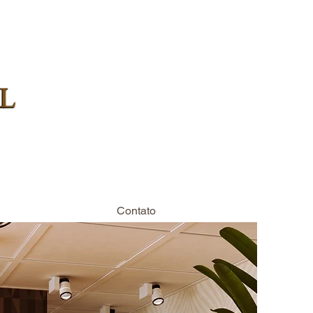
Associar
Contato