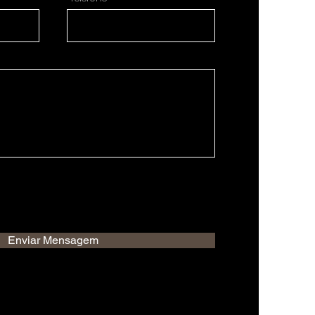
Enviar Mensagem