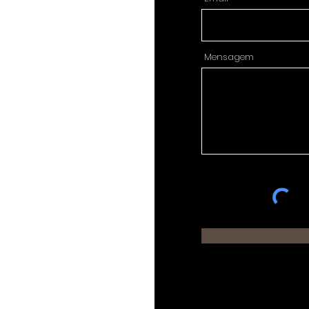
Mensagem