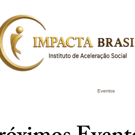
Projetos
Notícias
Eventos