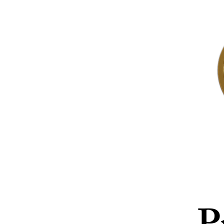
Início
Sobre